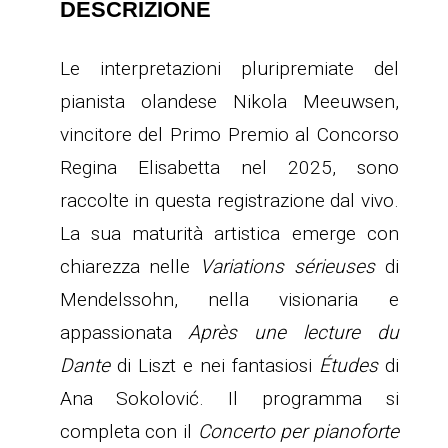
DESCRIZIONE
Le interpretazioni pluripremiate del
pianista olandese Nikola Meeuwsen,
vincitore del Primo Premio al Concorso
Regina Elisabetta nel 2025, sono
raccolte in questa registrazione dal vivo.
La sua maturità artistica emerge con
chiarezza nelle
Variations sérieuses
di
Mendelssohn, nella visionaria e
appassionata
Après une lecture du
Dante
di Liszt e nei fantasiosi
Études
di
Ana Sokolović. Il programma si
completa con il
Concerto per pianoforte