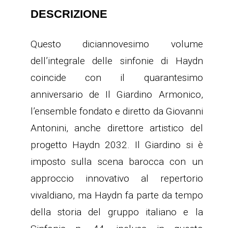
DESCRIZIONE
Questo diciannovesimo volume
dell’integrale delle sinfonie di Haydn
coincide con il quarantesimo
anniversario de Il Giardino Armonico,
l’ensemble fondato e diretto da Giovanni
Antonini, anche direttore artistico del
progetto Haydn 2032. Il Giardino si è
imposto sulla scena barocca con un
approccio innovativo al repertorio
vivaldiano, ma Haydn fa parte da tempo
della storia del gruppo italiano e la