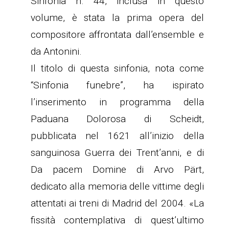
Sinfonia n. 44, inclusa in questo
volume, è stata la prima opera del
compositore affrontata dall’ensemble e
da Antonini.
Il titolo di questa sinfonia, nota come
“Sinfonia funebre”, ha ispirato
l’inserimento in programma della
Paduana Dolorosa di Scheidt,
pubblicata nel 1621 all’inizio della
sanguinosa Guerra dei Trent’anni, e di
Da pacem Domine di Arvo Pärt,
dedicato alla memoria delle vittime degli
attentati ai treni di Madrid del 2004. «La
fissità contemplativa di quest’ultimo