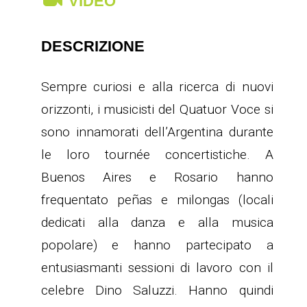
VIDEO
DESCRIZIONE
Sempre curiosi e alla ricerca di nuovi
orizzonti, i musicisti del Quatuor Voce si
sono innamorati dell’Argentina durante
le loro tournée concertistiche. A
Buenos Aires e Rosario hanno
frequentato peñas e milongas (locali
dedicati alla danza e alla musica
popolare) e hanno partecipato a
entusiasmanti sessioni di lavoro con il
celebre Dino Saluzzi. Hanno quindi