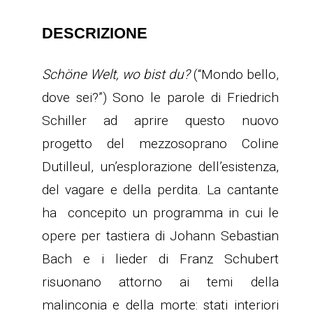
DESCRIZIONE
Schöne Welt, wo bist du?
(“Mondo bello,
dove sei?”) Sono le parole di Friedrich
Schiller ad aprire questo nuovo
progetto del mezzosoprano Coline
Dutilleul, un’esplorazione dell’esistenza,
del vagare e della perdita. La cantante
ha concepito un programma in cui le
opere per tastiera di Johann Sebastian
Bach e i lieder di Franz Schubert
risuonano attorno ai temi della
malinconia e della morte: stati interiori